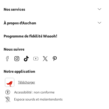
Nos services
À propos d'Auchan
Programme de fidélité Waaoh!
Nous suivre
Notre application
Télécharger
Accessibilité : non conforme
Espace sourds et malentendants