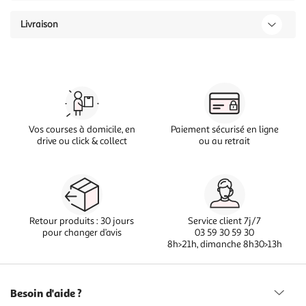
Livraison
Vos courses à domicile, en
Paiement sécurisé en ligne
drive ou click & collect
ou au retrait
Retour produits : 30 jours
Service client 7j/7
pour changer d’avis
03 59 30 59 30
8h>21h, dimanche 8h30>13h
Besoin d'aide ?