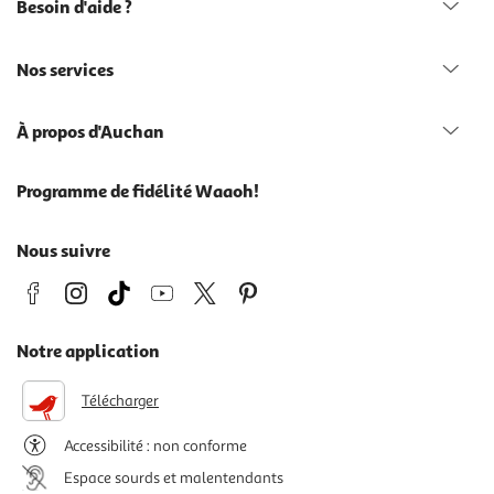
Besoin d'aide ?
Nos services
À propos d'Auchan
Programme de fidélité Waaoh!
Nous suivre
Notre application
Télécharger
Accessibilité : non conforme
Espace sourds et malentendants