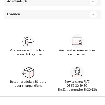
Avis clients
(0)
Livraison
Vos courses à domicile, en
Paiement sécurisé en ligne
drive ou click & collect
ou au retrait
Retour produits : 30 jours
Service client 7j/7
pour changer d’avis
03 59 30 59 30
8h>21h, dimanche 8h30>13h