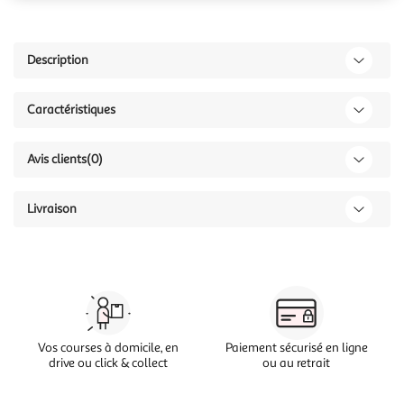
Description
Caractéristiques
Avis clients
(0)
Livraison
Vos courses à domicile, en
Paiement sécurisé en ligne
drive ou click & collect
ou au retrait