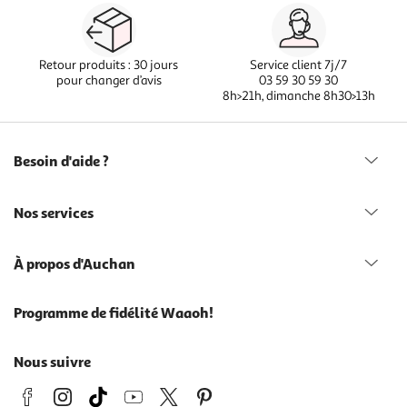
Retour produits : 30 jours
Service client 7j/7
pour changer d’avis
03 59 30 59 30
8h>21h, dimanche 8h30>13h
Besoin d'aide ?
Nos services
À propos d'Auchan
Programme de fidélité Waaoh!
Nous suivre