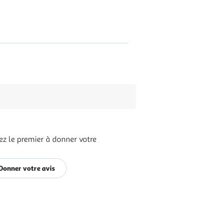
ez le premier à donner votre
s
Donner votre avis