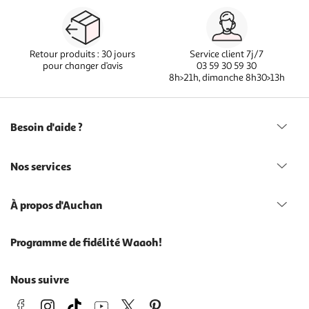
Retour produits : 30 jours
Service client 7j/7
pour changer d’avis
03 59 30 59 30
8h>21h, dimanche 8h30>13h
Besoin d'aide ?
Nos services
À propos d'Auchan
Programme de fidélité Waaoh!
Nous suivre