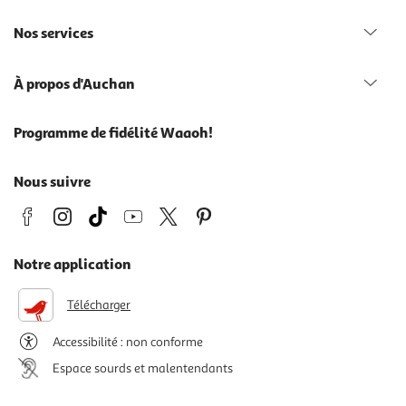
Nos services
À propos d'Auchan
Programme de fidélité Waaoh!
Nous suivre
Notre application
Télécharger
Accessibilité : non conforme
Espace sourds et malentendants