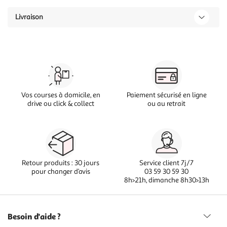
Livraison
Vos courses à domicile, en
Paiement sécurisé en ligne
drive ou click & collect
ou au retrait
Retour produits : 30 jours
Service client 7j/7
pour changer d’avis
03 59 30 59 30
8h>21h, dimanche 8h30>13h
Besoin d'aide ?