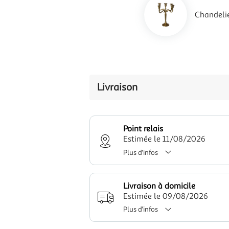
Chandelie
Livraison
Point relais
Estimée le 11/08/2026
Plus d'infos
Livraison à domicile
Estimée le 09/08/2026
Plus d'infos