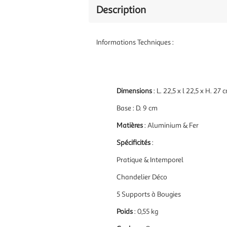
Description
Informations Techniques :
Dimensions
: L. 22,5 x l 22,5 x H. 27 
Base : D. 9 cm
Matières
: Aluminium & Fer
Spécificités
:
Pratique & Intemporel
Chandelier Déco
5 Supports à Bougies
Poids
: 0,55 kg