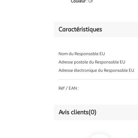
Couleur
: Or
Caractéristiques
Nom du Responsable EU
Adresse postale du Responsable EU
Adresse électronique du Responsable EU
Réf / EAN :
Avis clients
(0)