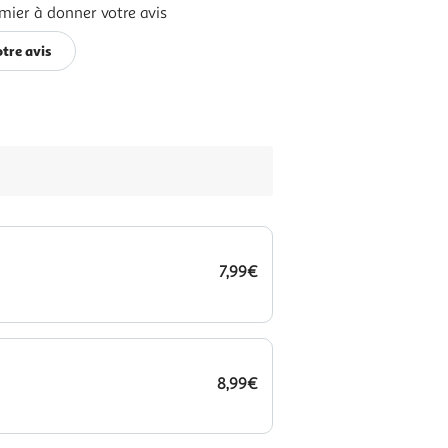
mier à donner votre avis
tre avis
7,99€
8,99€