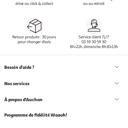
drive ou click & collect
ou au retrait
Retour produits : 30 jours
Service client 7j/7
pour changer d’avis
03 59 30 59 30
8h>21h, dimanche 8h30>13h
Besoin d'aide ?
Nos services
À propos d'Auchan
Programme de fidélité Waaoh!