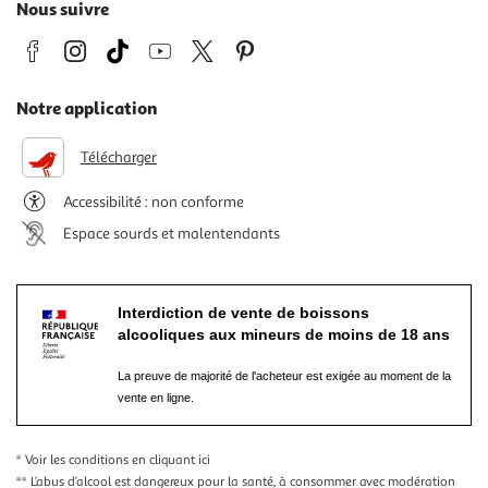
Nous suivre
Notre application
Télécharger
Accessibilité : non conforme
Espace sourds et malentendants
Interdiction de vente de boissons
alcooliques aux mineurs de moins de 18 ans
La preuve de majorité de l'acheteur est exigée au moment de la
vente en ligne.
* Voir les conditions
en cliquant ici
** L’abus d’alcool est dangereux pour la santé, à consommer avec modération