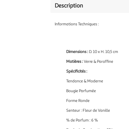
Description
Informations Techniques :
Dimensions :
D. 10 x H. 10,5 cm
Matières :
Verre & Paraffine
Spécificités :
Tendance & Moderne
Bougie Parfumée
Forme Ronde
Senteur : Fleur de Vanille
% de Parfum : 6 %