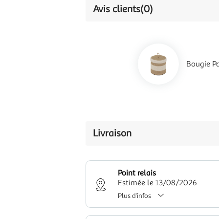
Avis clients
(0)
Bougie Pa
Livraison
Point relais
Estimée le 13/08/2026
Plus d'infos