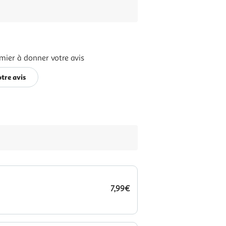
mier à donner votre avis
tre avis
7,99€