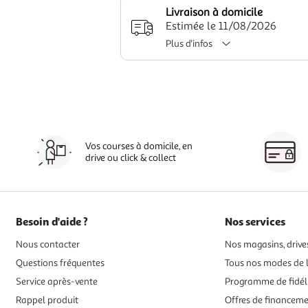
Livraison à domicile
Estimée le 11/08/2026
Plus d'infos
Vos courses à domicile, en
drive ou click & collect
Besoin d'aide ?
Nos services
Nous contacter
Nos magasins, drives
Questions fréquentes
Tous nos modes de l
Service après-vente
Programme de fidél
Rappel produit
Offres de financem