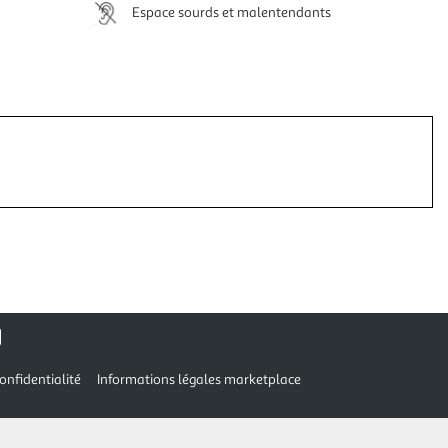
Espace sourds et malentendants
onfidentialité
Informations légales marketplace