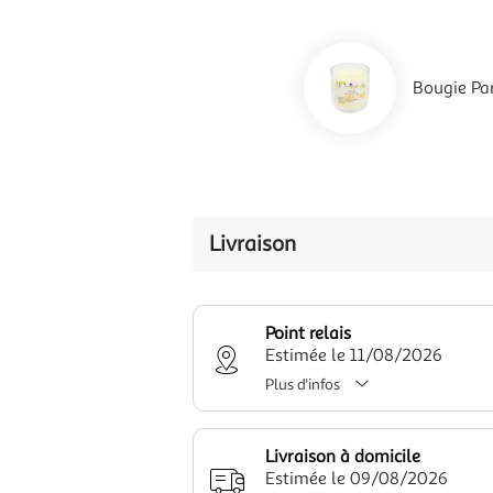
Bougie Pa
Livraison
Point relais
Estimée le 11/08/2026
Plus d'infos
Livraison à domicile
Estimée le 09/08/2026