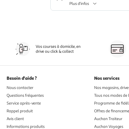
Plus d'infos
Vos courses à domicile, en
drive ou click & collect
Besoin d'aide ?
Nos services
Nous contacter
Nos magasins, drives
Questions fréquentes
Tous nos modes de l
Service après-vente
Programme de fidél
Rappel produit
Offres de financem
Avis client
Auchan Traiteur
Informations produits
Auchan Voyages