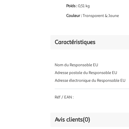
Poids :
0,51 kg
Couleur :
Transparent & Jaune
Caractéristiques
Nom du Responsable EU
Adresse postale du Responsable EU
Adresse électronique du Responsable EU
Réf / EAN :
Avis clients
(0)