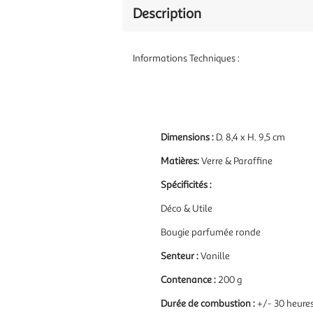
Description
Informations Techniques :
Dimensions :
D. 8,4 x H. 9,5 cm
Matières
:
Verre & Paraffine
Spécificités :
Déco & Utile
Bougie parfumée ronde
Senteur :
Vanille
Contenance :
200 g
Durée de combustion :
+/- 30 heure