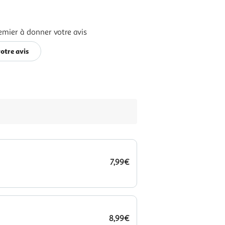
emier à donner votre avis
otre avis
7,99€
8,99€