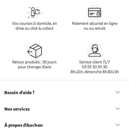
Vos courses à domicile, en
Paiement sécurisé en ligne
drive ou click & collect
ou au retrait
Retour produits : 30 jours
Service client 7j/7
pour changer d’avis
03 59 30 59 30
8h>21h, dimanche 8h30>13h
Besoin d'aide ?
Nos services
À propos d'Auchan