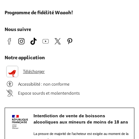
Programme de fidélité Waaoh!
Nous suivre
Notre application
Télécharger
Accessibilité : non conforme
Espace sourds et malentendants
Interdiction de vente de boissons
alcooliques aux mineurs de moins de 18 ans
La preuve de majorité de l'acheteur est exigée au moment de la