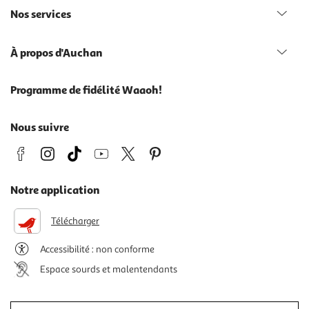
Nos services
À propos d'Auchan
Programme de fidélité Waaoh!
Nous suivre
Notre application
Télécharger
Accessibilité : non conforme
Espace sourds et malentendants