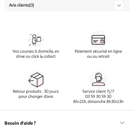
Avis clients
(0)
Vos courses à domicile, en
Paiement sécurisé en ligne
drive ou click & collect
ou au retrait
Retour produits : 30 jours
Service client 7j/7
pour changer d’avis
03 59 30 59 30
8h>21h, dimanche 8h30>13h
Besoin d'aide ?