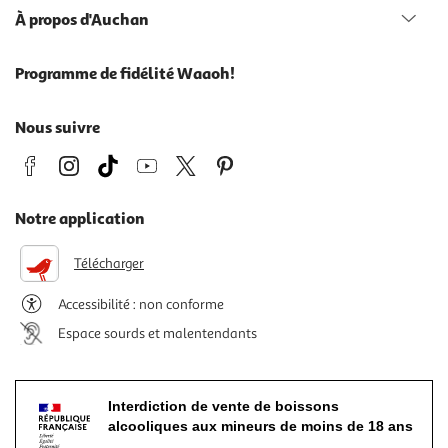
À propos d'Auchan
Programme de fidélité Waaoh!
Nous suivre
Notre application
Télécharger
Accessibilité : non conforme
Espace sourds et malentendants
Interdiction de vente de boissons
alcooliques aux mineurs de moins de 18 ans