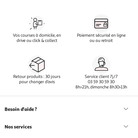
Vos courses à domicile, en
Paiement sécurisé en ligne
drive ou click & collect
ou au retrait
Retour produits : 30 jours
Service client 7j/7
pour changer d’avis
03 59 30 59 30
8h>21h, dimanche 8h30>13h
Besoin d'aide ?
Nos services