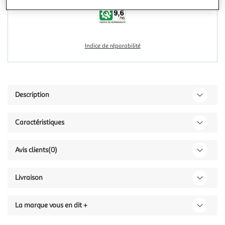
Indice de réparabilité
Description
Caractéristiques
Avis clients
(0)
Livraison
La marque vous en dit +