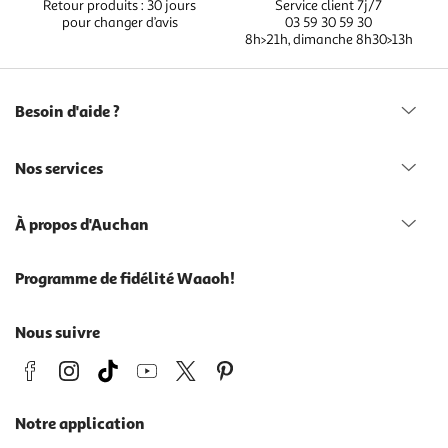
Retour produits : 30 jours
Service client 7j/7
pour changer d’avis
03 59 30 59 30
8h>21h, dimanche 8h30>13h
Besoin d'aide ?
Nos services
À propos d'Auchan
Programme de fidélité Waaoh!
Nous suivre
Notre application