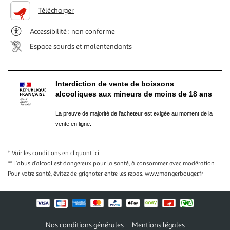
Télécharger
Accessibilité : non conforme
Espace sourds et malentendants
Interdiction de vente de boissons
alcooliques aux mineurs de moins de 18 ans
La preuve de majorité de l'acheteur est exigée au moment de la
vente en ligne.
* Voir les conditions
en cliquant ici
** L’abus d’alcool est dangereux pour la santé, à consommer avec modération
Pour votre santé, évitez de grignoter entre les repas.
www.mangerbouger.fr
Nos conditions générales
Mentions légales