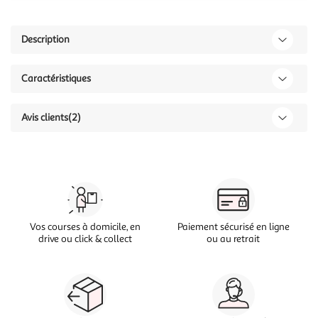
Description
Caractéristiques
Avis clients
(2)
Vos courses à domicile, en
Paiement sécurisé en ligne
drive ou click & collect
ou au retrait