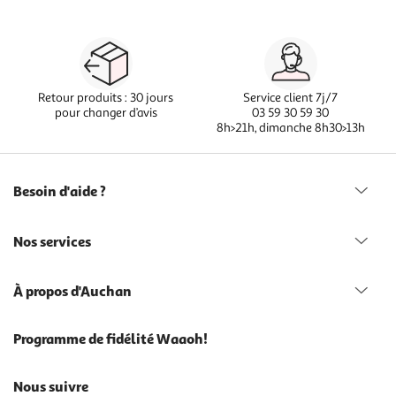
Retour produits : 30 jours
Service client 7j/7
pour changer d’avis
03 59 30 59 30
8h>21h, dimanche 8h30>13h
Besoin d'aide ?
Nos services
À propos d'Auchan
Programme de fidélité Waaoh!
Nous suivre