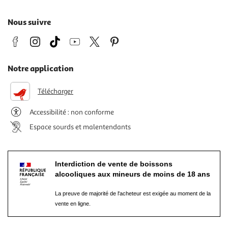
Nous suivre
Notre application
Télécharger
Accessibilité : non conforme
Espace sourds et malentendants
Interdiction de vente de boissons
alcooliques aux mineurs de moins de 18 ans
La preuve de majorité de l'acheteur est exigée au moment de la
vente en ligne.