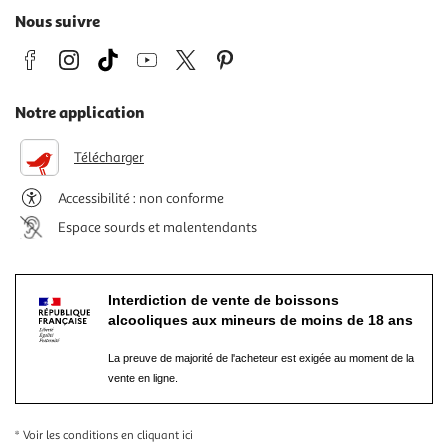
Nous suivre
Notre application
Télécharger
Accessibilité : non conforme
Espace sourds et malentendants
Interdiction de vente de boissons
alcooliques aux mineurs de moins de 18 ans
La preuve de majorité de l'acheteur est exigée au moment de la
vente en ligne.
* Voir les conditions
en cliquant ici