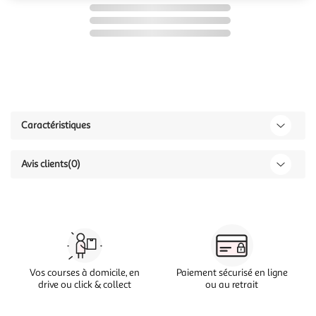
Caractéristiques
Avis clients
(0)
Vos courses à domicile, en
Paiement sécurisé en ligne
drive ou click & collect
ou au retrait