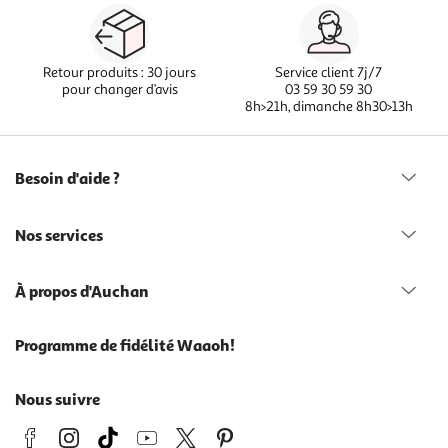
Retour produits : 30 jours
Service client 7j/7
pour changer d’avis
03 59 30 59 30
8h>21h, dimanche 8h30>13h
Besoin d'aide ?
Nos services
À propos d'Auchan
Programme de fidélité Waaoh!
Nous suivre