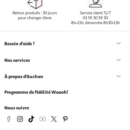
Retour produits : 30 jours
Service client 7j/7
pour changer d’avis
03 59 30 59 30
8h>21h, dimanche 8h30>13h
Besoin d'aide ?
Nos services
À propos d'Auchan
Programme de fidélité Waaoh!
Nous suivre