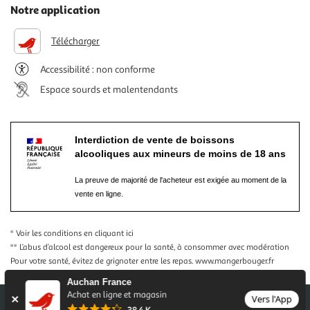
Notre application
Télécharger
Accessibilité : non conforme
Espace sourds et malentendants
Interdiction de vente de boissons
alcooliques aux mineurs de moins de 18 ans
La preuve de majorité de l'acheteur est exigée au moment de la
vente en ligne.
* Voir les conditions
en cliquant ici
** L’abus d’alcool est dangereux pour la santé, à consommer avec modération
Pour votre santé, évitez de grignoter entre les repas.
www.mangerbouger.fr
Auchan France
Achat en ligne et magasin
Vers l'App