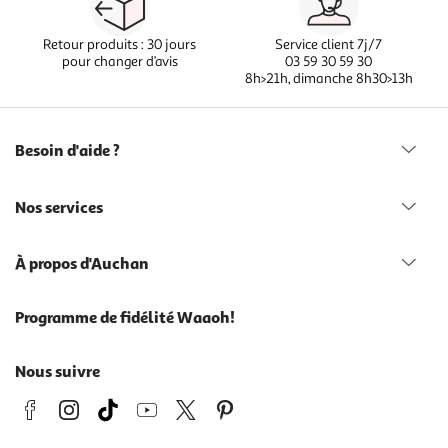
Retour produits : 30 jours
Service client 7j/7
pour changer d’avis
03 59 30 59 30
8h>21h, dimanche 8h30>13h
Besoin d'aide ?
Nos services
À propos d'Auchan
Programme de fidélité Waaoh!
Nous suivre