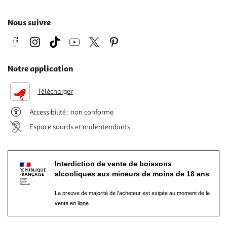
Nous suivre
Notre application
Télécharger
Accessibilité : non conforme
Espace sourds et malentendants
Interdiction de vente de boissons
alcooliques aux mineurs de moins de 18 ans
La preuve de majorité de l'acheteur est exigée au moment de la
vente en ligne.