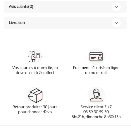
Avis clients
(0)
Livraison
Vos courses à domicile, en
Paiement sécurisé en ligne
drive ou click & collect
ou au retrait
Retour produits : 30 jours
Service client 7j/7
pour changer d’avis
03 59 30 59 30
8h>21h, dimanche 8h30>13h