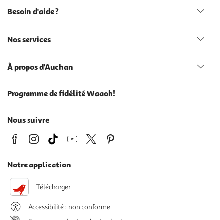
Besoin d'aide ?
Nos services
À propos d'Auchan
Programme de fidélité Waaoh!
Nous suivre
Notre application
Télécharger
Accessibilité : non conforme