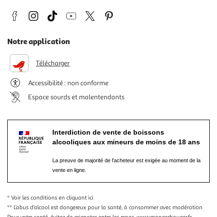
Notre application
Télécharger
Accessibilité : non conforme
Espace sourds et malentendants
Interdiction de vente de boissons
alcooliques aux mineurs de moins de 18 ans
La preuve de majorité de l'acheteur est exigée au moment de la
vente en ligne.
* Voir les conditions
en cliquant ici
** L’abus d’alcool est dangereux pour la santé, à consommer avec modération