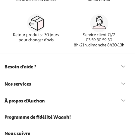
Retour produits : 30 jours
Service client 7j/7
pour changer d’avis
03 59 30 59 30
8h>21h, dimanche 8h30>13h
Besoin d'aide ?
Nos services
À propos d'Auchan
Programme de fidélité Waaoh!
Nous suivre