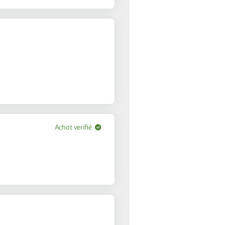
Achat verifié