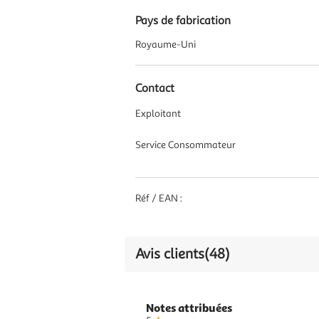
Pays de fabrication
Royaume-Uni
Contact
Exploitant
Service Consommateur
Réf / EAN :
Avis clients
(48)
Notes attribuées