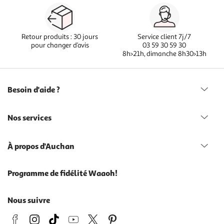
Retour produits : 30 jours
Service client 7j/7
pour changer d’avis
03 59 30 59 30
8h>21h, dimanche 8h30>13h
Besoin d'aide ?
Nos services
À propos d'Auchan
Programme de fidélité Waaoh!
Nous suivre