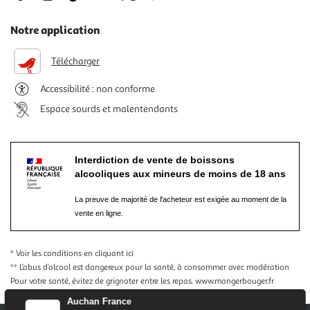
Notre application
Télécharger
Accessibilité : non conforme
Espace sourds et malentendants
Interdiction de vente de boissons
alcooliques aux mineurs de moins de 18 ans
La preuve de majorité de l'acheteur est exigée au moment de la
vente en ligne.
* Voir les conditions
en cliquant ici
** L’abus d’alcool est dangereux pour la santé, à consommer avec modération
Pour votre santé, évitez de grignoter entre les repas.
www.mangerbouger.fr
Auchan France