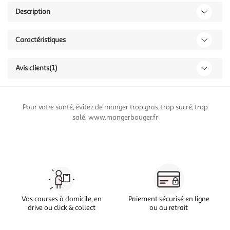
Description
Caractéristiques
Avis clients
(1)
Pour votre santé, évitez de manger trop gras, trop sucré, trop
salé. www.mangerbouger.fr
Vos courses à domicile, en
Paiement sécurisé en ligne
drive ou click & collect
ou au retrait