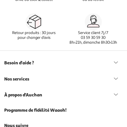
Retour produits : 30 jours
Service client 7j/7
pour changer d’avis
03 59 30 59 30
8h>21h, dimanche 8h30>13h
Besoin d'aide ?
Nos services
À propos d'Auchan
Programme de fidélité Waaoh!
Nous suivre