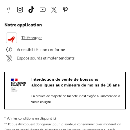
Notre application
Télécharger
Accessibilité : non conforme
Espace sourds et malentendants
Interdiction de vente de boissons
alcooliques aux mineurs de moins de 18 ans
La preuve de majorité de l'acheteur est exigée au moment de la
vente en ligne.
* Voir les conditions
en cliquant ici
** L’abus d’alcool est dangereux pour la santé, à consommer avec modération