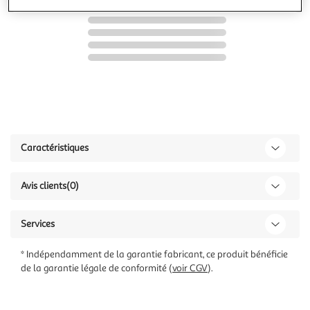
Caractéristiques
Avis clients
(0)
Services
* Indépendamment de la garantie fabricant, ce produit bénéficie
de la garantie légale de conformité (
voir CGV
).