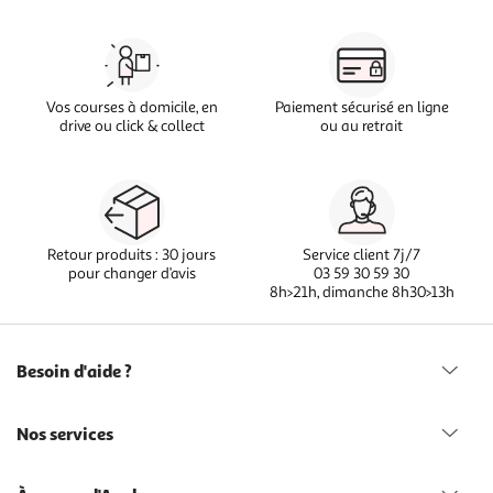
Vos courses à domicile, en
Paiement sécurisé en ligne
drive ou click & collect
ou au retrait
Retour produits : 30 jours
Service client 7j/7
pour changer d’avis
03 59 30 59 30
8h>21h, dimanche 8h30>13h
Besoin d'aide ?
Nos services