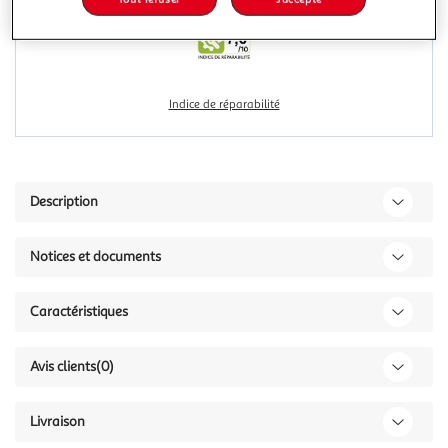
Indice de réparabilité
Description
Notices et documents
Caractéristiques
Avis clients
(0)
Livraison