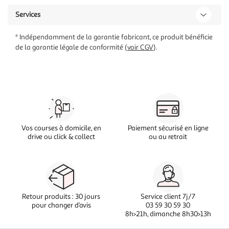
Services
* Indépendamment de la garantie fabricant, ce produit bénéficie
de la garantie légale de conformité (
voir CGV
).
Vos courses à domicile, en
Paiement sécurisé en ligne
drive ou click & collect
ou au retrait
Retour produits : 30 jours
Service client 7j/7
pour changer d’avis
03 59 30 59 30
8h>21h, dimanche 8h30>13h