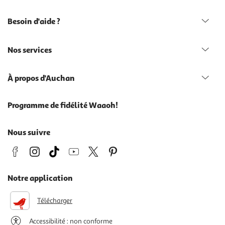
Besoin d'aide ?
Nos services
À propos d'Auchan
Programme de fidélité Waaoh!
Nous suivre
Notre application
Télécharger
Accessibilité : non conforme