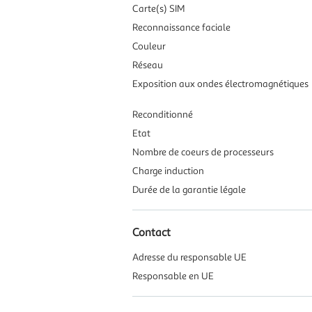
Carte(s) SIM
Reconnaissance faciale
Couleur
Réseau
Exposition aux ondes électromagnétiques
Reconditionné
Etat
Nombre de coeurs de processeurs
Charge induction
Durée de la garantie légale
Contact
Adresse du responsable UE
Responsable en UE