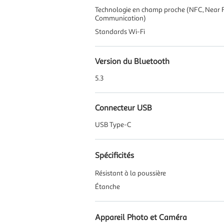
Technologie en champ proche (NFC, Near F
Communication)
Standards Wi-Fi
Version du Bluetooth
5.3
Connecteur USB
USB Type-C
Spécificités
Résistant à la poussière
Étanche
Appareil Photo et Caméra