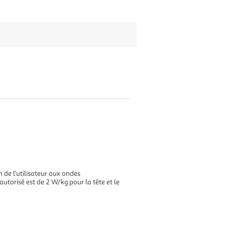
n de l'utilisateur aux ondes
torisé est de 2 W/kg pour la tête et le