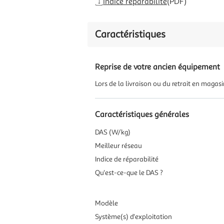
Indice réparabilité
(PDF)
Caractéristiques
Reprise de votre ancien équipement
Lors de la livraison ou du retrait en magas
Caractéristiques générales
DAS (W/kg)
Meilleur réseau
Indice de réparabilité
Qu'est-ce-que le DAS ?
Modèle
Système(s) d'exploitation