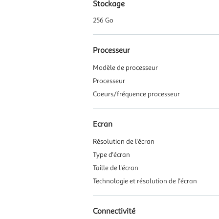
Stockage
256 Go
Processeur
Modèle de processeur
Processeur
Coeurs/fréquence processeur
Ecran
Résolution de l'écran
Type d'écran
Taille de l'écran
Technologie et résolution de l'écran
Connectivité