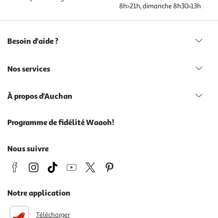
8h>21h, dimanche 8h30>13h
Besoin d'aide ?
Nos services
À propos d'Auchan
Programme de fidélité Waaoh!
Nous suivre
Notre application
Télécharger