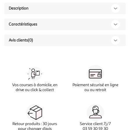
Description
Caractéristiques
Avis clients
(0)
Vos courses à domicile, en
Paiement sécurisé en ligne
drive ou click & collect
ou au retrait
Retour produits : 30 jours
Service client 7j/7
pour changer d’avis
03 59 30 59 30