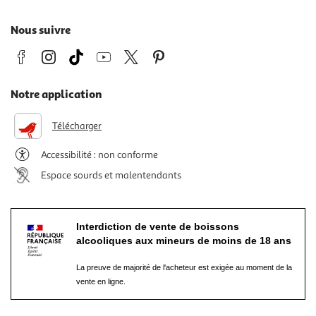
Nous suivre
Notre application
Télécharger
Accessibilité : non conforme
Espace sourds et malentendants
Interdiction de vente de boissons
alcooliques aux mineurs de moins de 18 ans
La preuve de majorité de l'acheteur est exigée au moment de la
vente en ligne.