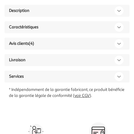
Description
Caractéristiques
Avis clients
(4)
Livraison
Services
* Indépendamment de la garantie fabricant, ce produit bénéficie
de la garantie légale de conformité (
voir CGV
).