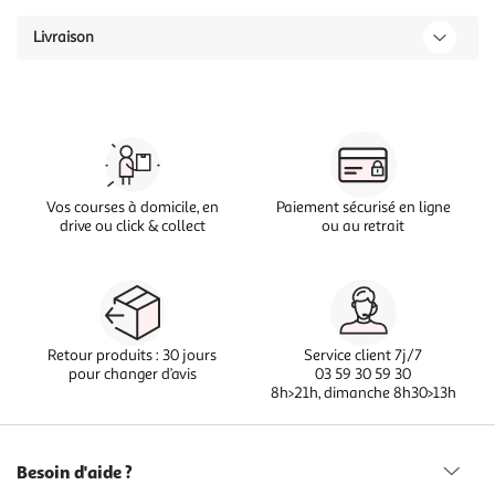
Livraison
Vos courses à domicile, en
Paiement sécurisé en ligne
drive ou click & collect
ou au retrait
Retour produits : 30 jours
Service client 7j/7
pour changer d’avis
03 59 30 59 30
8h>21h, dimanche 8h30>13h
Besoin d'aide ?