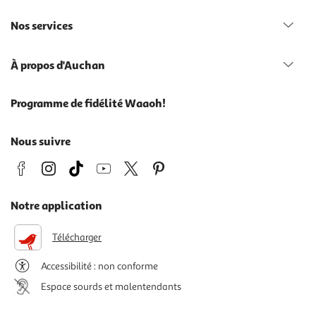
Nos services
À propos d'Auchan
Programme de fidélité Waaoh!
Nous suivre
Notre application
Télécharger
Accessibilité : non conforme
Espace sourds et malentendants