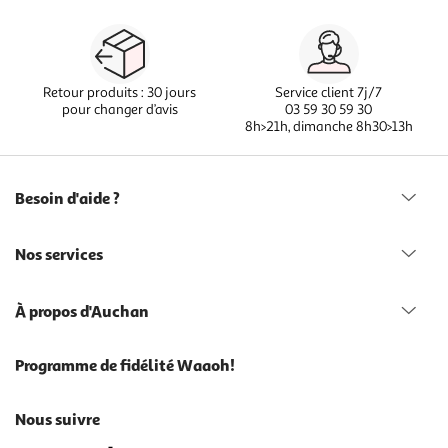
Retour produits : 30 jours
Service client 7j/7
pour changer d’avis
03 59 30 59 30
8h>21h, dimanche 8h30>13h
Besoin d'aide ?
Nos services
À propos d'Auchan
Programme de fidélité Waaoh!
Nous suivre