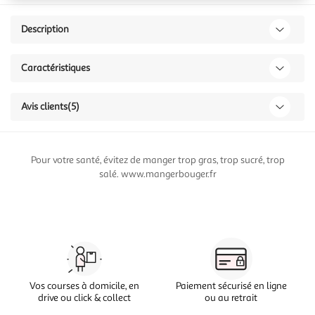
Description
Caractéristiques
Avis clients
(5)
Pour votre santé, évitez de manger trop gras, trop sucré, trop
salé. www.mangerbouger.fr
Vos courses à domicile, en
Paiement sécurisé en ligne
drive ou click & collect
ou au retrait