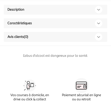
Description
Caractéristiques
Avis clients
(0)
L'abus d'alcool est dangereux pour la santé.
Vos courses à domicile, en
Paiement sécurisé en ligne
drive ou click & collect
ou au retrait