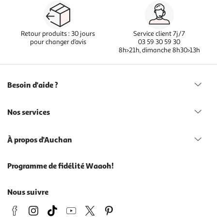
Retour produits : 30 jours
Service client 7j/7
pour changer d’avis
03 59 30 59 30
8h>21h, dimanche 8h30>13h
Besoin d'aide ?
Nos services
À propos d'Auchan
Programme de fidélité Waaoh!
Nous suivre