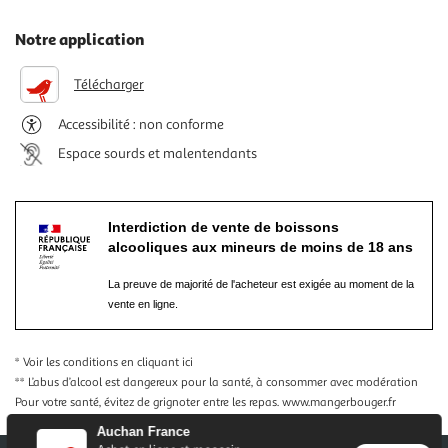
Notre application
Télécharger
Accessibilité : non conforme
Espace sourds et malentendants
Interdiction de vente de boissons
alcooliques aux mineurs de moins de 18 ans
La preuve de majorité de l'acheteur est exigée au moment de la
vente en ligne.
* Voir les conditions
en cliquant ici
** L’abus d’alcool est dangereux pour la santé, à consommer avec modération
Pour votre santé, évitez de grignoter entre les repas.
www.mangerbouger.fr
Auchan France