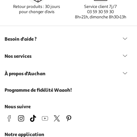
Retour produits : 30 jours
Service client 7j/7
pour changer d’avis
03 59 30 59 30
8h>21h, dimanche 8h30>13h
Besoin d'aide ?
Nos services
À propos d'Auchan
Programme de fidélité Waaoh!
Nous suivre
Notre application