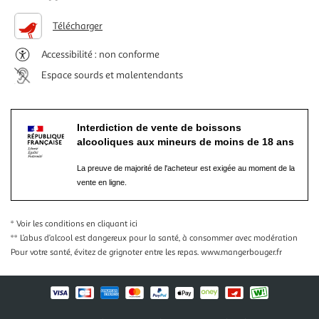
Télécharger
Accessibilité : non conforme
Espace sourds et malentendants
Interdiction de vente de boissons
alcooliques aux mineurs de moins de 18 ans
La preuve de majorité de l'acheteur est exigée au moment de la
vente en ligne.
* Voir les conditions
en cliquant ici
** L’abus d’alcool est dangereux pour la santé, à consommer avec modération
Pour votre santé, évitez de grignoter entre les repas.
www.mangerbouger.fr