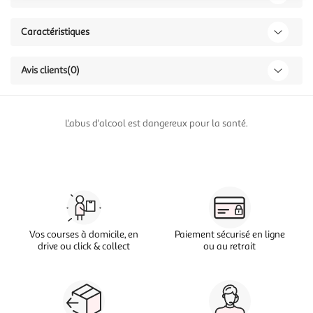
Caractéristiques
Avis clients
(0)
L'abus d'alcool est dangereux pour la santé.
Vos courses à domicile, en
Paiement sécurisé en ligne
drive ou click & collect
ou au retrait