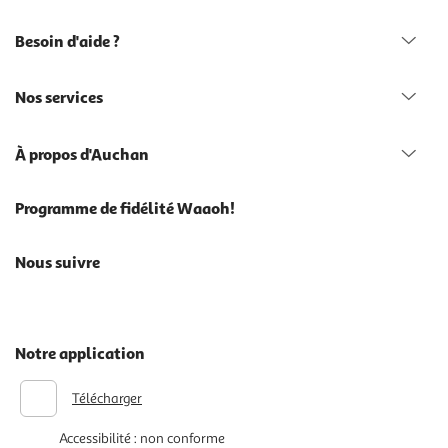
Besoin d'aide ?
Nos services
À propos d'Auchan
Programme de fidélité Waaoh!
Nous suivre
Notre application
Télécharger
Accessibilité : non conforme