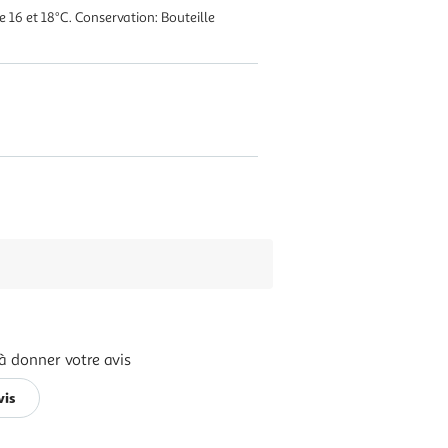
e 16 et 18°C. Conservation: Bouteille
à donner votre avis
vis