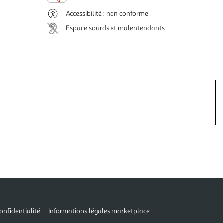
Accessibilité : non conforme
Espace sourds et malentendants
onfidentialité
Informations légales marketplace