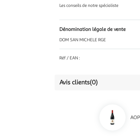
Les conseils de notre spécialiste
Dénomination légale de vente
DOM SAN MICHELE RGE
Réf / EAN :
Avis clients
(0)
AOP