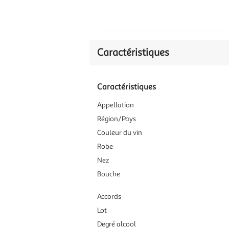
Caractéristiques
Caractéristiques
Appellation
Région/Pays
Couleur du vin
Robe
Nez
Bouche
Accords
Lot
Degré alcool