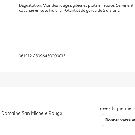
Dégustation: Viandes rouges, gibier et plats en sauce. Servir entr
couchée en cave fraîche. Potentiel de garde de 5 à 8 ans.
361912 / 3396430000015
Soyez le premier 
 Domaine San Michele Rouge
Donner votre a