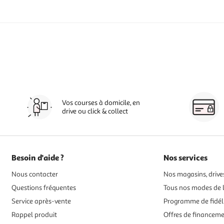
Vos courses à domicile, en
drive ou click & collect
Besoin d'aide ?
Nos services
Nous contacter
Nos magasins, drives
Questions fréquentes
Tous nos modes de l
Service après-vente
Programme de fidél
Rappel produit
Offres de financem