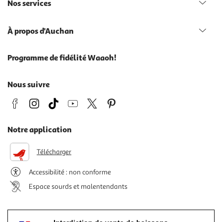
Nos services
À propos d'Auchan
Programme de fidélité Waaoh!
Nous suivre
Notre application
Télécharger
Accessibilité : non conforme
Espace sourds et malentendants