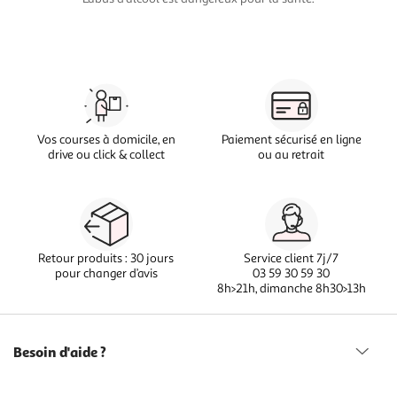
Vos courses à domicile, en
Paiement sécurisé en ligne
drive ou click & collect
ou au retrait
Retour produits : 30 jours
Service client 7j/7
pour changer d’avis
03 59 30 59 30
8h>21h, dimanche 8h30>13h
Besoin d'aide ?