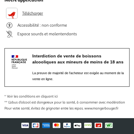
Télécharger
Accessibilité : non conforme
Espace sourds et malentendants
Interdiction de vente de boissons
alcooliques aux mineurs de moins de 18 ans
La preuve de majorité de l'acheteur est exigée au moment de la
vente en ligne.
* Voir les conditions
en cliquant ici
** L’abus d’alcool est dangereux pour la santé, à consommer avec modération
Pour votre santé, évitez de grignoter entre les repas.
www.mangerbouger.fr