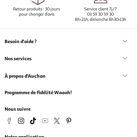
Retour produits : 30 jours
Service client 7j/7
pour changer d’avis
03 59 30 59 30
8h>21h, dimanche 8h30>13h
Besoin d'aide ?
Nos services
À propos d'Auchan
Programme de fidélité Waaoh!
Nous suivre
Notre application