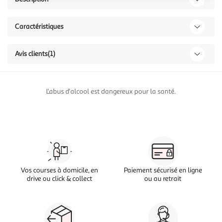
Caractéristiques
Avis clients
(1)
L'abus d'alcool est dangereux pour la santé.
Vos courses à domicile, en
Paiement sécurisé en ligne
drive ou click & collect
ou au retrait