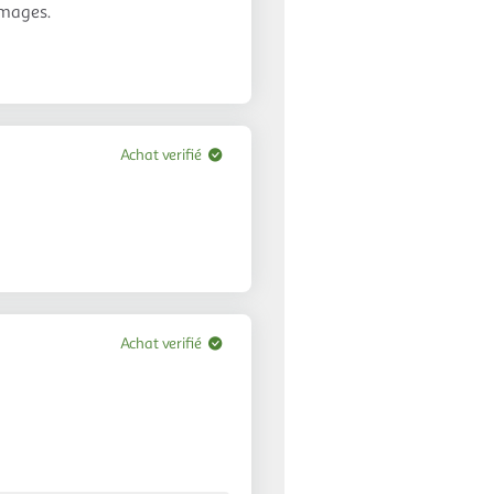
omages.
Achat verifié
Achat verifié