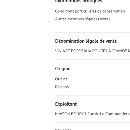
Informations pratiques
Conditions particulières de conservation
Autres mentions légales (texte)
Dénomination légale de vente
VIN AOC BORDEAUX ROUGE LA GRANDE M
Origine
Origine
Régions
Exploitant
MAISON BOUEY 1 Rue de La Commanderie 