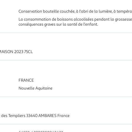
Conservation bouteille couchée, à l'abri de la lumière, à tempéra
La consommation de boissons alcoolisées pendant la grossesse,
conséquences graves sur la santé de l'enfant.
AISON 2023 75CL
FRANCE
Nouvelle Aquitaine
des Templiers 33440 AMBARES France