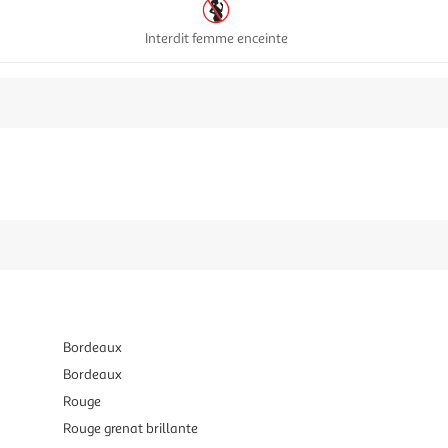
Interdit femme enceinte
Bordeaux
Bordeaux
Rouge
Rouge grenat brillante