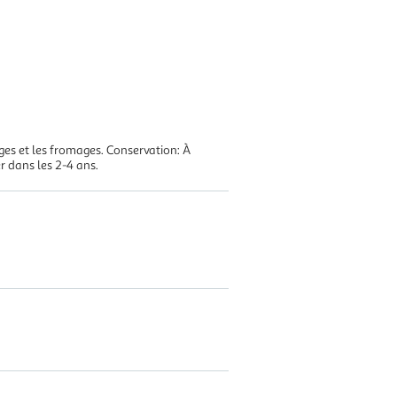
ges et les fromages. Conservation: À
 dans les 2-4 ans.