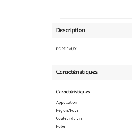
Description
BORDEAUX
Caractéristiques
Caractéristiques
Appellation
Région/Pays
Couleur du vin
Robe