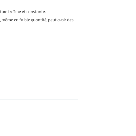
ture fraîche et constante.
 même en faible quantité, peut avoir des