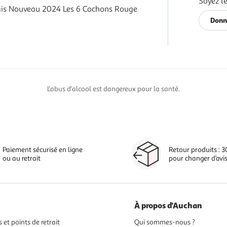
Soyez le
is Nouveau 2024 Les 6 Cochons Rouge
Donn
L'abus d'alcool est dangereux pour la santé.
Paiement sécurisé en ligne
Retour produits : 3
ou au retrait
pour changer d’avi
À propos d'Auchan
 et points de retrait
Qui sommes-nous ?