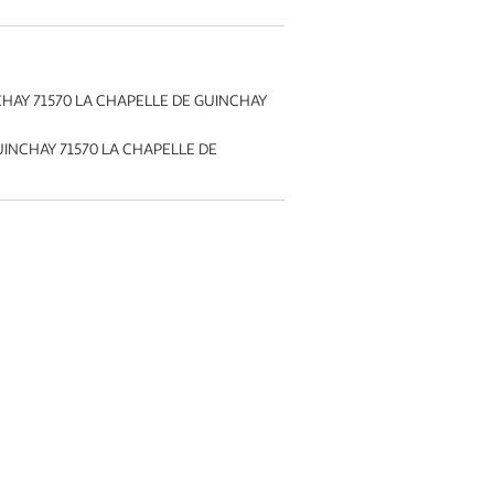
NCHAY 71570 LA CHAPELLE DE GUINCHAY
UINCHAY 71570 LA CHAPELLE DE