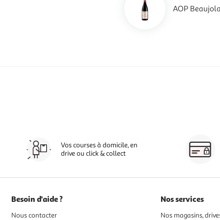
AOP Beaujola
Vos courses à domicile, en
drive ou click & collect
Besoin d'aide ?
Nos services
Nous contacter
Nos magasins, drives