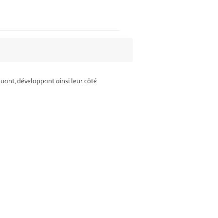
ouant, développant ainsi leur côté