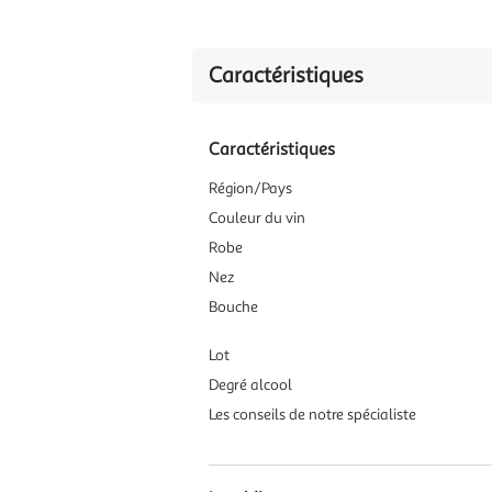
Caractéristiques
Caractéristiques
Région/Pays
Couleur du vin
Robe
Nez
Bouche
Lot
Degré alcool
Les conseils de notre spécialiste