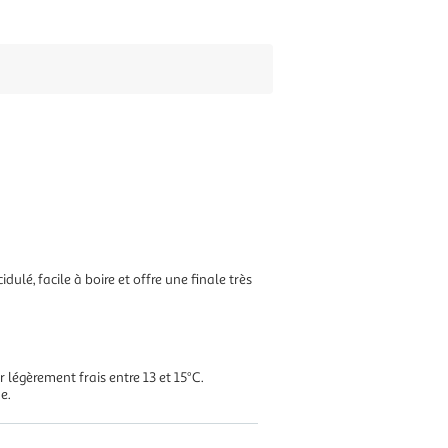
idulé, facile à boire et offre une finale très
r légèrement frais entre 13 et 15°C.
e.