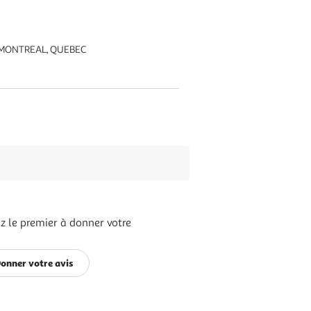
N1 MONTREAL, QUEBEC
z le premier à donner votre
onner votre avis