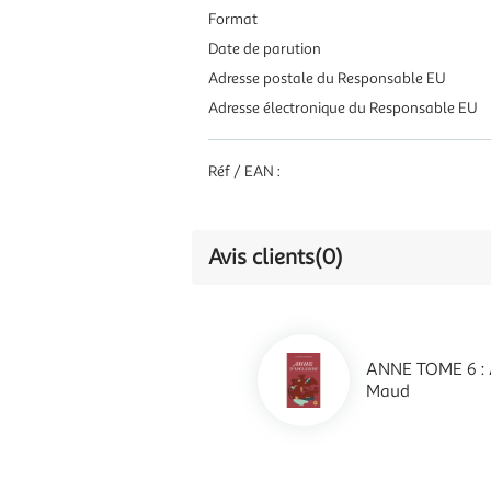
Format
Date de parution
Adresse postale du Responsable EU
Adresse électronique du Responsable EU
Réf / EAN :
Avis clients
(0)
ANNE TOME 6 : 
Maud