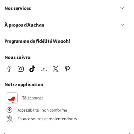
Nos services
À propos d'Auchan
Programme de fidélité Waaoh!
Nous suivre
Notre application
Télécharger
Accessibilité : non conforme
Espace sourds et malentendants