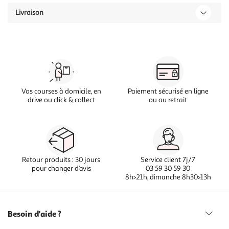
Livraison
Vos courses à domicile, en
Paiement sécurisé en ligne
drive ou click & collect
ou au retrait
Retour produits : 30 jours
Service client 7j/7
pour changer d’avis
03 59 30 59 30
8h>21h, dimanche 8h30>13h
Besoin d'aide ?