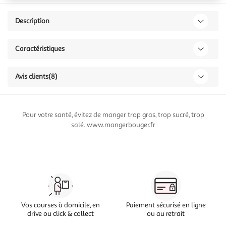
Description
Caractéristiques
Avis clients
(8)
Pour votre santé, évitez de manger trop gras, trop sucré, trop
salé. www.mangerbouger.fr
Vos courses à domicile, en
Paiement sécurisé en ligne
drive ou click & collect
ou au retrait