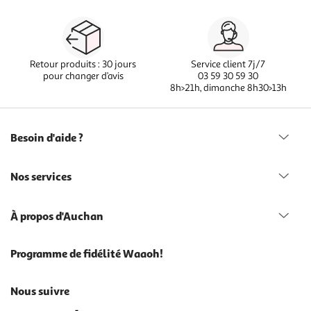
Retour produits : 30 jours
Service client 7j/7
pour changer d’avis
03 59 30 59 30
8h>21h, dimanche 8h30>13h
Besoin d'aide ?
Nos services
À propos d'Auchan
Programme de fidélité Waaoh!
Nous suivre