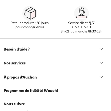
Retour produits : 30 jours
Service client 7j/7
pour changer d’avis
03 59 30 59 30
8h>21h, dimanche 8h30>13h
Besoin d'aide ?
Nos services
À propos d'Auchan
Programme de fidélité Waaoh!
Nous suivre