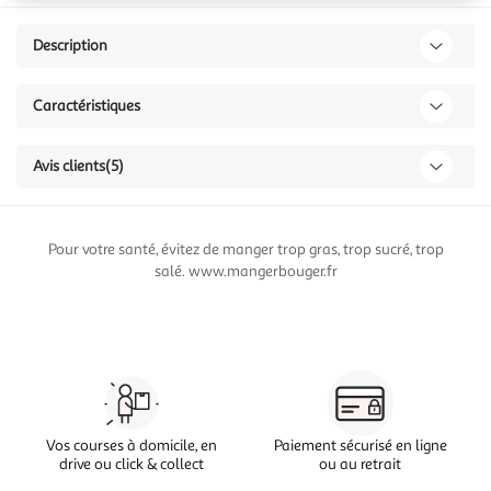
Description
Caractéristiques
Avis clients
(5)
Pour votre santé, évitez de manger trop gras, trop sucré, trop
salé. www.mangerbouger.fr
Vos courses à domicile, en
Paiement sécurisé en ligne
drive ou click & collect
ou au retrait