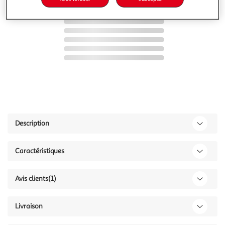
Description
Caractéristiques
Avis clients
(1)
Livraison