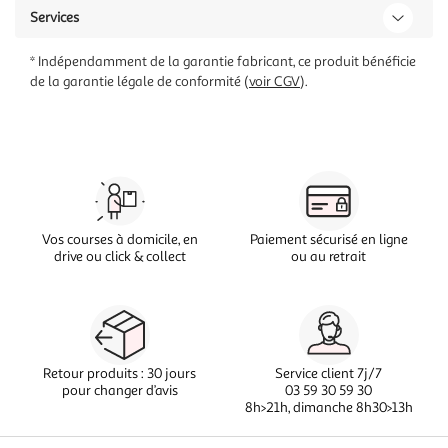
Services
* Indépendamment de la garantie fabricant, ce produit bénéficie
de la garantie légale de conformité (
voir CGV
).
Vos courses à domicile, en
Paiement sécurisé en ligne
drive ou click & collect
ou au retrait
Retour produits : 30 jours
Service client 7j/7
pour changer d’avis
03 59 30 59 30
8h>21h, dimanche 8h30>13h