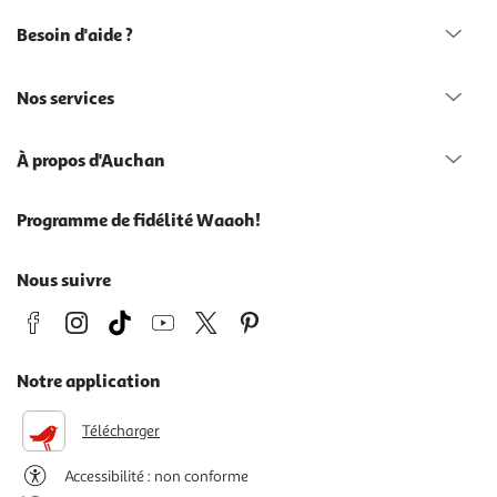
Besoin d'aide ?
Nos services
À propos d'Auchan
Programme de fidélité Waaoh!
Nous suivre
Notre application
Télécharger
Accessibilité : non conforme