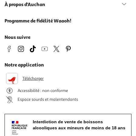
À propos d'Auchan
Programme de fidélité Waaoh!
Nous suivre
Notre application
Télécharger
Accessibilité : non conforme
Espace sourds et malentendants
Interdiction de vente de boissons
alcooliques aux mineurs de moins de 18 ans