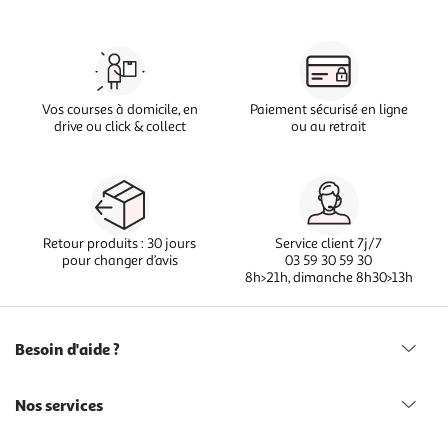
Vos courses à domicile, en
Paiement sécurisé en ligne
drive ou click & collect
ou au retrait
Retour produits : 30 jours
Service client 7j/7
pour changer d’avis
03 59 30 59 30
8h>21h, dimanche 8h30>13h
Besoin d'aide ?
Nos services