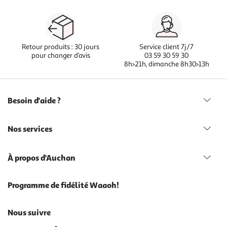
Retour produits : 30 jours
Service client 7j/7
pour changer d’avis
03 59 30 59 30
8h>21h, dimanche 8h30>13h
Besoin d'aide ?
Nos services
À propos d'Auchan
Programme de fidélité Waaoh!
Nous suivre