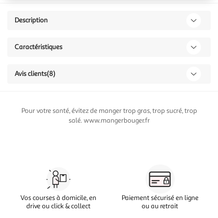
Description
Caractéristiques
Avis clients
(8)
Pour votre santé, évitez de manger trop gras, trop sucré, trop
salé. www.mangerbouger.fr
Vos courses à domicile, en
Paiement sécurisé en ligne
drive ou click & collect
ou au retrait