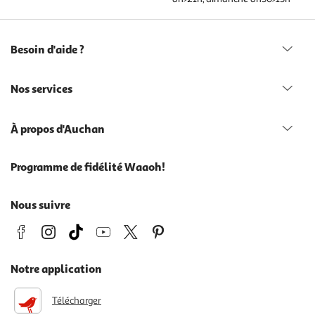
Besoin d'aide ?
Nos services
À propos d'Auchan
Programme de fidélité Waaoh!
Nous suivre
Notre application
Télécharger