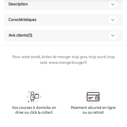
Description
Caractéristiques
Avis clients
(0)
Pour votre santé, évitez de manger trop gras, trop sucré, trop
salé. www.mangerbouger.fr
Vos courses à domicile, en
Paiement sécurisé en ligne
drive ou click & collect
ou au retrait