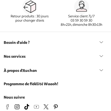
Retour produits : 30 jours
Service client 7j/7
pour changer d’avis
03 59 30 59 30
8h>21h, dimanche 8h30>13h
Besoin d'aide ?
Nos services
À propos d'Auchan
Programme de fidélité Waaoh!
Nous suivre